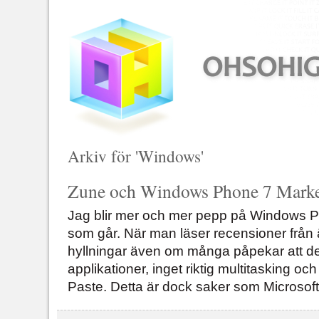
Arkiv för 'Windows'
Zune och Windows Phone 7 Marke
Jag blir mer och mer pepp på Windows P
som går. När man läser recensioner från 
hyllningar även om många påpekar att det
applikationer, inget riktig multitasking 
Paste. Detta är dock saker som Microsoft