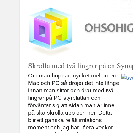
Skrolla med två fingrar på en Syna
Om man hoppar mycket mellan en
Mac och PC så dröjer det inte länge
innan man sitter och drar med två
fingrar på PC styrplattan och
förväntar sig att sidan man är inne
på ska skrolla upp och ner. Detta
blir ett ganska rejält irritations
moment och jag har i flera veckor