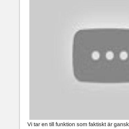
Vi tar en till funktion som faktiskt är ga