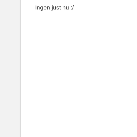
Ingen just nu :/