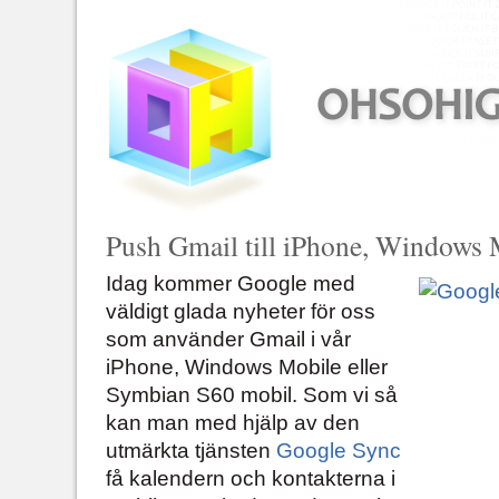
Push Gmail till iPhone, Windows 
Idag kommer Google med
väldigt glada nyheter för oss
som använder Gmail i vår
iPhone, Windows Mobile eller
Symbian S60 mobil. Som vi så
kan man med hjälp av den
utmärkta tjänsten
Google Sync
få kalendern och kontakterna i