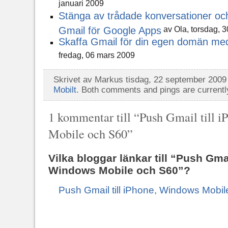
januari 2009
Stänga av trådade konversationer oc
Gmail för Google Apps
av Ola, torsdag, 
Skaffa Gmail för din egen domän me
fredag, 06 mars 2009
Skrivet av Markus tisdag, 22 september 2009 
Mobilt
. Both comments and pings are currentl
1 kommentar till “Push Gmail till 
Mobile och S60”
Vilka bloggar länkar till “Push Gmai
Windows Mobile och S60”?
Push Gmail till iPhone, Windows Mobil